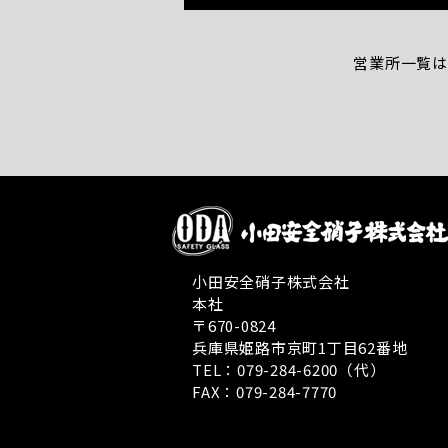
営業所一覧は
小田安全硝子株式会社
本社
〒670-0824
兵庫県姫路市京町1丁目62番地
TEL：079-284-6200（代）
FAX：079-284-7770