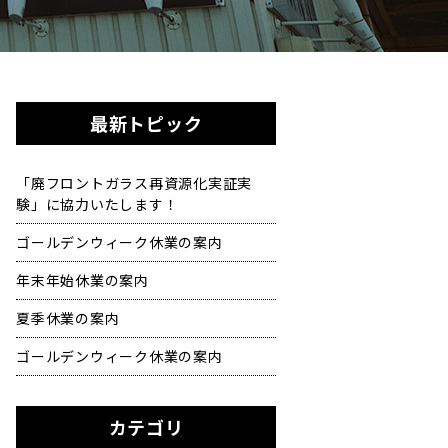
最新トピック
「廃フロントガラス再資源化実証実
験」に協力いたします！
ゴールデンウィーク休業の案内
年末年始休業の案内
夏季休業の案内
ゴールデンウィーク休業の案内
カテゴリ