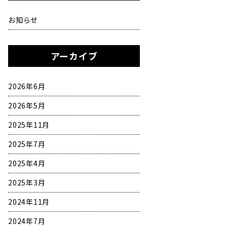
お知らせ
アーカイブ
2026年6月
2026年5月
2025年11月
2025年7月
2025年4月
2025年3月
2024年11月
2024年7月