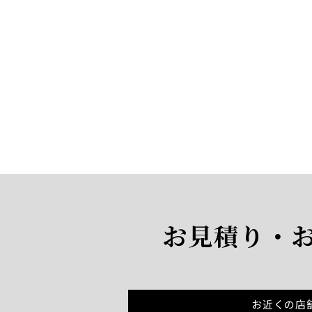
お見積り・
お近くの店