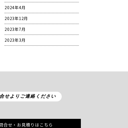
2024年4月
2023年12月
2023年7月
2023年3月
合せよりご連絡ください
問合せ・お見積りはこちら