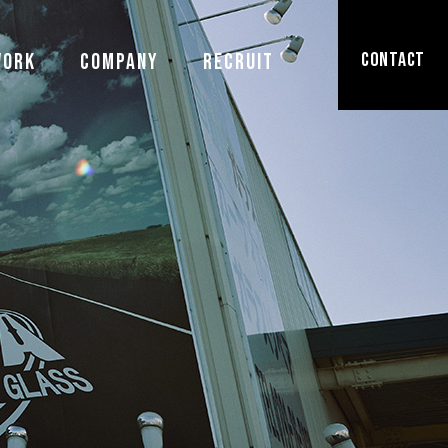
CONTACT
WORK
COMPANY
RECRUIT