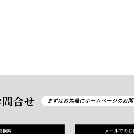
お問合せ
まずはお気軽にホームページのお問
舗検索
メールでのお