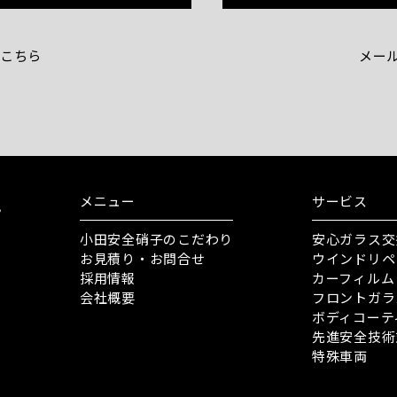
こちら
メー
メニュー
サービス
小田安全硝子のこだわり
安心ガラス交
お見積り・お問合せ
ウインドリペ
採用情報
カーフィルム
会社概要
フロントガラ
ボディコーテ
先進安全技術
特殊車両