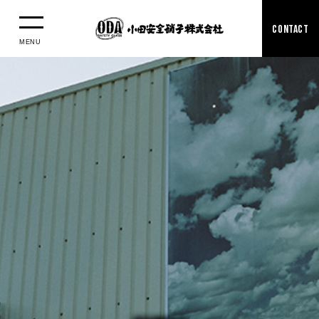
CONTACT
MENU