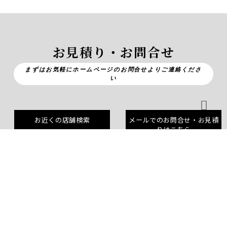
お見積り・お問合せ
まずはお気軽にホームページのお問合せよりご連絡くださ
い
お近くの店舗検索
メールでのお問合せ・お見積
りはこちら
営業所一覧はこちら
メールでのお問い合わせ