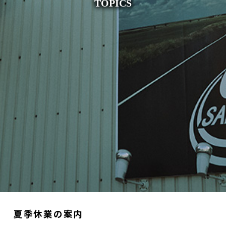
TOPICS
夏季休業の案内