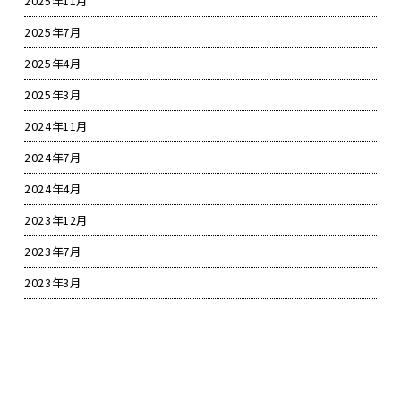
2025年11月
2025年7月
2025年4月
2025年3月
2024年11月
2024年7月
2024年4月
2023年12月
2023年7月
2023年3月