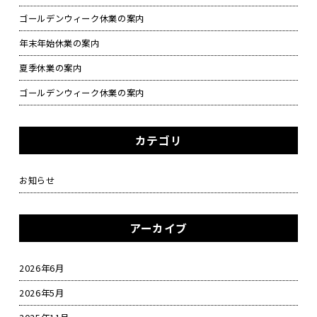
ゴールデンウィーク休業の案内
年末年始休業の案内
夏季休業の案内
ゴールデンウィーク休業の案内
カテゴリ
お知らせ
アーカイブ
2026年6月
2026年5月