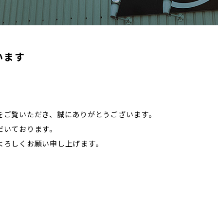
います
をご覧いただき、誠にありがとうございます。
だいております。
よろしくお願い申し上げます。