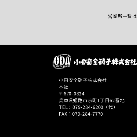
営業所一覧は
小田安全硝子株式会社
本社
〒670-0824
兵庫県姫路市京町1丁目62番地
TEL：079-284-6200（代）
FAX：079-284-7770