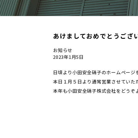
あけましておめでとうござ
お知らせ
2023年1月5日
日頃より小田安全硝子のホームページ
本日１月５日より通常営業させていた
本年も小田安全硝子株式会社をどうぞ