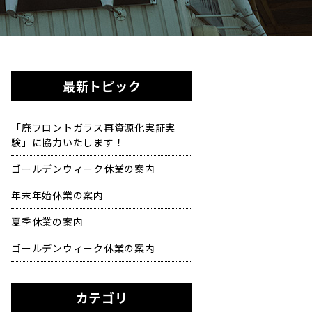
最新トピック
「廃フロントガラス再資源化実証実
験」に協力いたします！
ゴールデンウィーク休業の案内
年末年始休業の案内
夏季休業の案内
ゴールデンウィーク休業の案内
カテゴリ