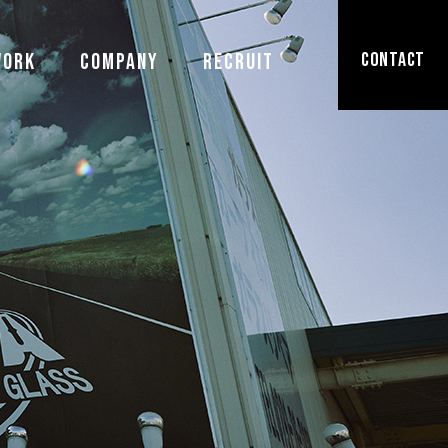
CONTACT
WORK
COMPANY
RECRUIT