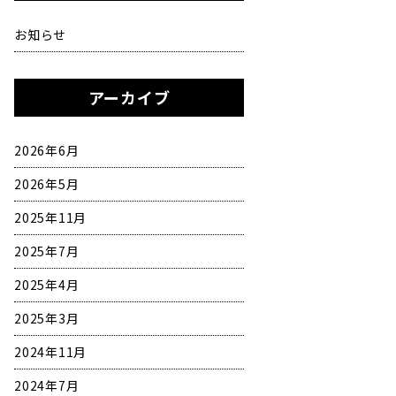
お知らせ
アーカイブ
2026年6月
2026年5月
2025年11月
2025年7月
2025年4月
2025年3月
2024年11月
2024年7月