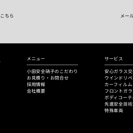
こちら
メー
メニュー
サービス
小田安全硝子のこだわり
安心ガラス交
お見積り・お問合せ
ウインドリペ
採用情報
カーフィルム
会社概要
フロントガラ
ボディコーテ
先進安全技術
特殊車両