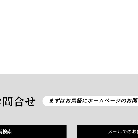
お問合せ
まずはお気軽にホームページのお問
舗検索
メールでのお