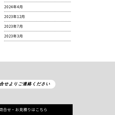
2024年4月
2023年12月
2023年7月
2023年3月
合せよりご連絡ください
問合せ・お見積りはこちら