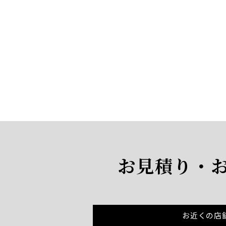
お見積り・
お近くの店