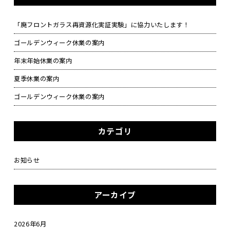
「廃フロントガラス再資源化実証実験」に協力いたします！
ゴールデンウィーク休業の案内
年末年始休業の案内
夏季休業の案内
ゴールデンウィーク休業の案内
カテゴリ
お知らせ
アーカイブ
2026年6月