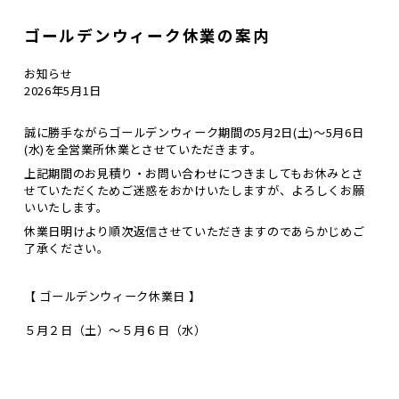
ゴールデンウィーク休業の案内
お知らせ
2026年5月1日
誠に勝手ながらゴールデンウィーク期間の
5月2日(土)～5月6日
(水)
を全営業所休業とさせていただきます。
上記期間のお見積り・お問い合わせにつきましてもお休みとさ
せていただくためご迷惑をおかけいたしますが、よろしくお願
いいたします。
休業日明けより順次返信
させていただきますのであらかじめご
了承ください。
【 ゴールデンウィーク休業日 】
５月２日（土）～５月６日（水）