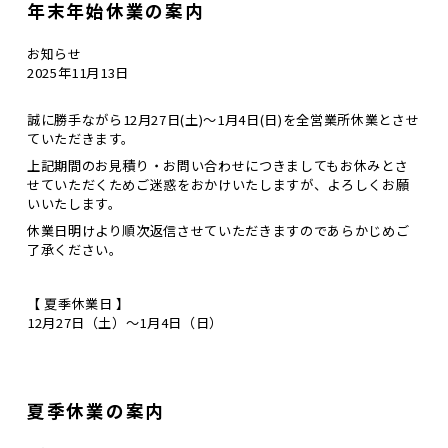
年末年始休業の案内
お知らせ
2025年11月13日
誠に勝手ながら
12月27日(土)～1月4日(日)
を全営業所休業とさせ
ていただきます。
上記期間のお見積り・お問い合わせにつきましてもお休みとさ
せていただくためご迷惑をおかけいたしますが、よろしくお願
いいたします。
休業日明けより順次返信
させていただきますのであらかじめご
了承ください。
【 夏季休業日 】
12月27日（土）～1月4日（日）
夏季休業の案内