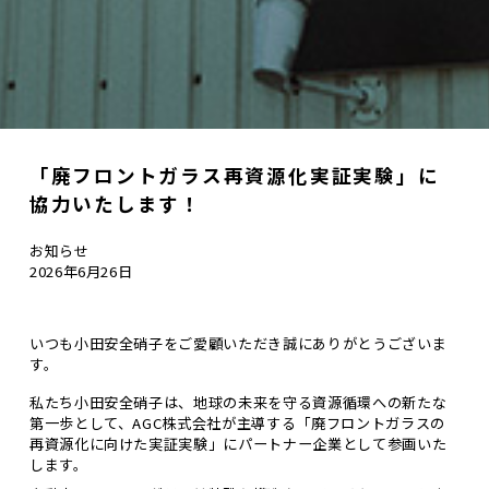
「廃フロントガラス再資源化実証実験」に
協力いたします！
お知らせ
2026年6月26日
いつも小田安全硝子をご愛顧いただき誠にありがとうございま
す。
私たち小田安全硝子は、地球の未来を守る資源循環への新たな
第一歩として、AGC株式会社が主導する「廃フロントガラスの
再資源化に向けた実証実験」にパートナー企業として参画いた
します。