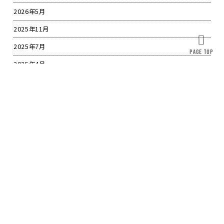
2026年5月
2025年11月
2025年7月
2025年4月
2025年3月
2024年11月
2024年7月
2024年4月
2023年12月
2023年7月
2023年3月