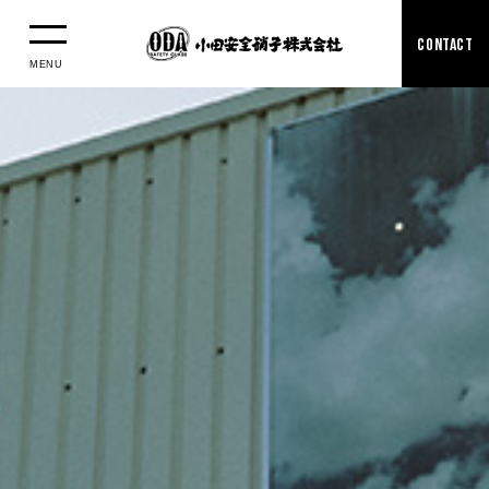
CONTACT
MENU